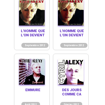
L'HOMME QUE
L'HOMME QUE
L'ON DEVIENT
L'ON DEVIENT
Septembre 2012
Septembre 2012
EMMURE
DES JOURS
COMME CA
Août 2012
Février 2012