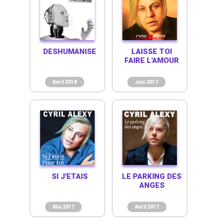
DESHUMANISE
LAISSE TOI
FAIRE L'AMOUR
Avril 2018
Juin 2017
SI J'ETAIS
LE PARKING DES
ANGES
Mai 2017
Avril 2017