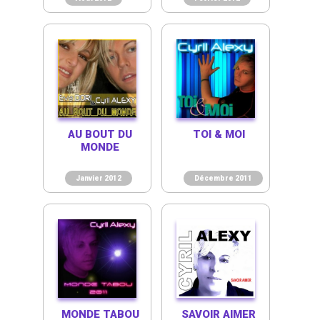
AU BOUT DU
TOI & MOI
MONDE
Janvier 2012
Décembre 2011
MONDE TABOU
SAVOIR AIMER