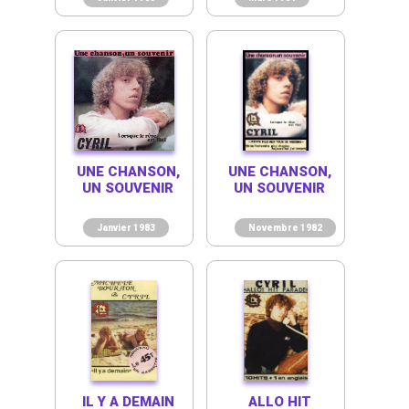
UNE CHANSON,
UNE CHANSON,
UN SOUVENIR
UN SOUVENIR
Janvier 1983
Novembre 1982
IL Y A DEMAIN
ALLO HIT