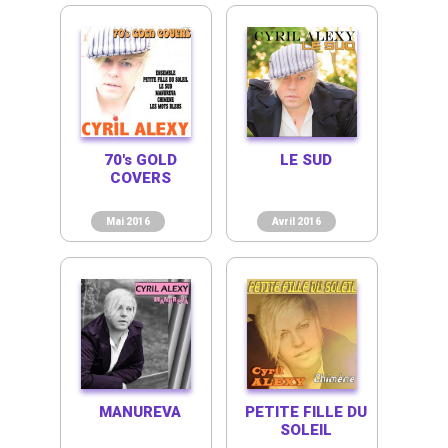
70's GOLD
LE SUD
COVERS
Mai 2016
Avril 2016
MANUREVA
PETITE FILLE DU
SOLEIL