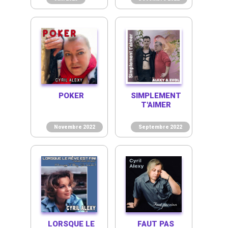
POKER
SIMPLEMENT
T'AIMER
Novembre 2022
Septembre 2022
LORSQUE LE
FAUT PAS