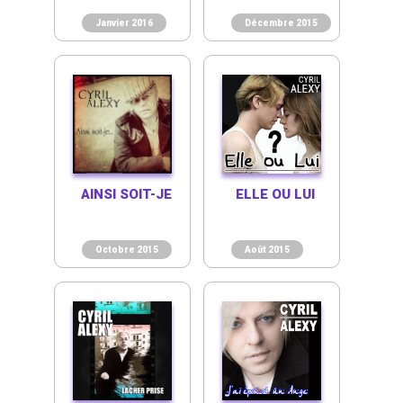
Janvier 2016
Décembre 2015
AINSI SOIT-JE
ELLE OU LUI
Octobre 2015
Août 2015