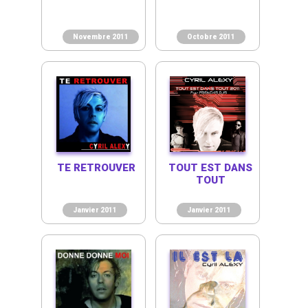
Novembre 2011
Octobre 2011
TE RETROUVER
TOUT EST DANS
TOUT
Janvier 2011
Janvier 2011