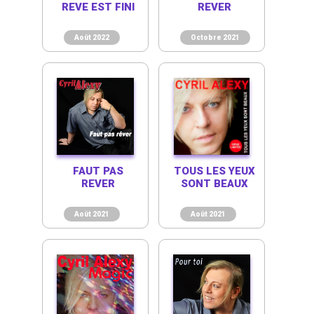
REVE EST FINI
REVER
Août 2022
Octobre 2021
FAUT PAS
TOUS LES YEUX
REVER
SONT BEAUX
Août 2021
Août 2021