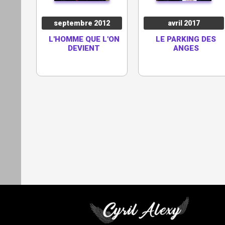
septembre 2012
avril 2017
L'HOMME QUE L'ON
LE PARKING DES
DEVIENT
ANGES