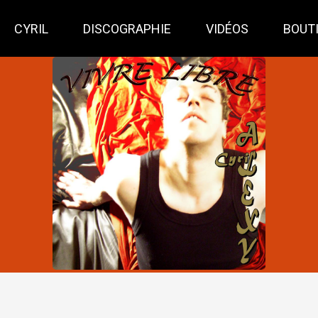
CYRIL
DISCOGRAPHIE
VIDÉOS
BOUT