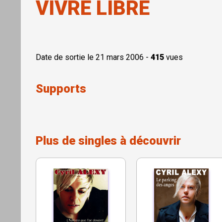
VIVRE LIBRE
Date de sortie le 21 mars 2006 -
415
vues
Supports
Plus de singles à découvrir