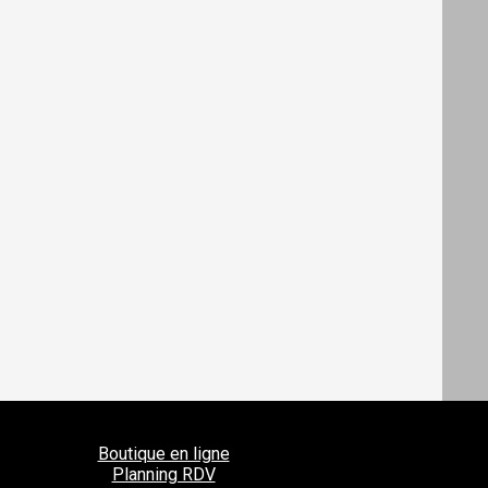
Boutique en ligne
Planning RDV