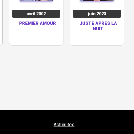
avril 2002
juin 2023
PREMIER AMOUR
JUSTE APRES LA
NUIT
Actualités