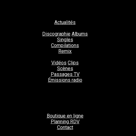
Actualités
Discographie
Albums
Singles
Compilations
Remix
Vidéos
Clips
Scènes
Passages TV
Émissions radio
Boutique en ligne
Planning RDV
Contact