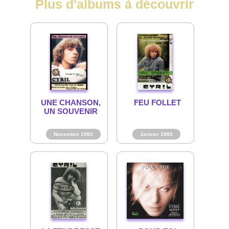
Plus d'albums à découvrir
UNE CHANSON,
FEU FOLLET
UN SOUVENIR
Novembre 1982
Janvier 1985