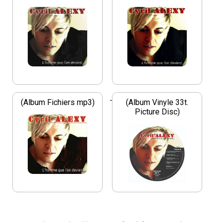
(Album Fichiers mp3)
(Album Vinyle 33t.
Picture Disc)