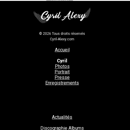
© 2026 Tous droits réservés
Cyril-Alexy.com
Accueil
Cyril
Photos
Portrait
Presse
Enregistrements
Actualités
Discographie
Albums