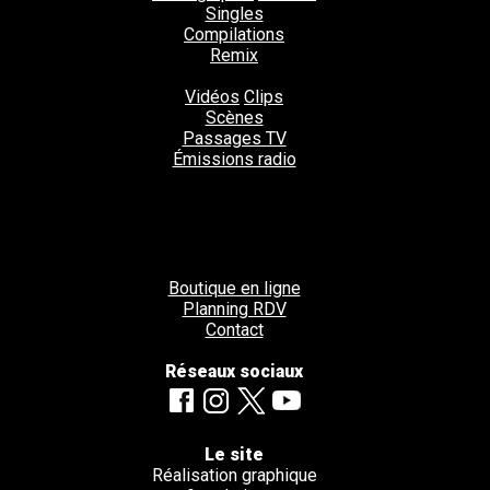
Singles
Compilations
Remix
Vidéos
Clips
Scènes
Passages TV
Émissions radio
Boutique en ligne
Planning RDV
Contact
Réseaux sociaux
Le site
Réalisation graphique